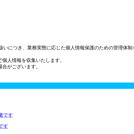
り扱いにつき、業務実態に応じた個人情報保護のための管理体制
で個人情報を収集いたします。
場合がございます。
です