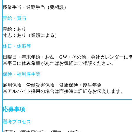
残業手当・通勤手当（要相談）
昇給・賞与
昇給：あり
寸志：あり（業績による）
休日・休暇等
日曜日・年末年始・お盆・GW・その他、会社カレンダーに
※平日に休み希望があればお気軽にご相談ください。
保険・福利厚生等
雇用保険・労働災害保険・健康保険・厚生年金
※アルバイト採用の場合は面接時に詳細をお伝えします。
応募事項
選考プロセス