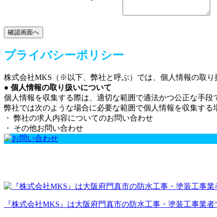
プライバシーポリシー
株式会社MKS（※以下、弊社と呼ぶ）では、個人情報の取
● 個人情報の取り扱いについて
個人情報を収集する際は、適切な範囲で適法かつ公正な手段
弊社では次のような場合に必要な範囲で個人情報を収集する
・ 弊社の求人内容についてのお問い合わせ
・ その他お問い合わせ
『株式会社MKS』は大阪府門真市の防水工事・塗装工事業者