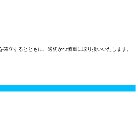
を確立するとともに、適切かつ慎重に取り扱いいたします。